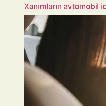
Xanımların avtomobil i