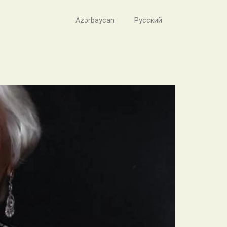
Azərbaycan
Русский