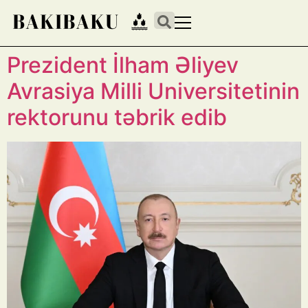
Prezident İlham Əliyev
Avrasiya Milli Universitetinin
rektorunu təbrik edib