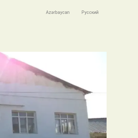
Azərbaycan
Русский