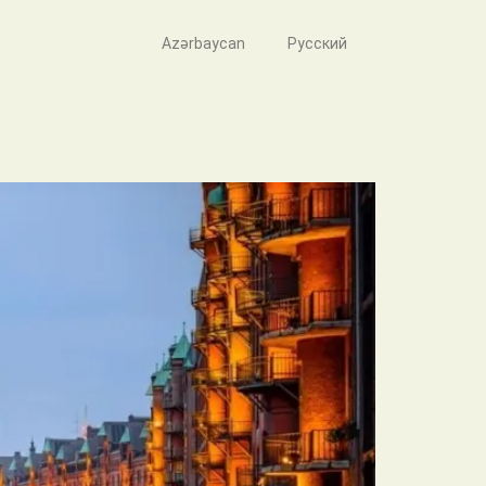
Azərbaycan
Русский