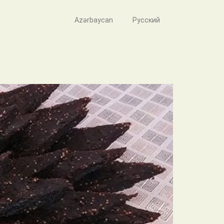
Azərbaycan
Русский