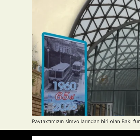
Paytaxtımızın simvollarından biri olan Bakı fun