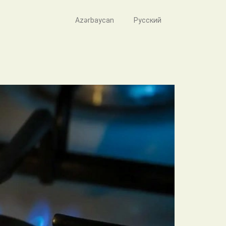
Azərbaycan
Русский