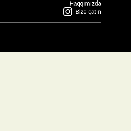
Haqqımızda
Bizə çatın