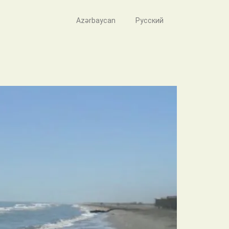
Azərbaycan
Русский