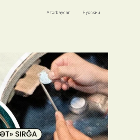
Azərbaycan
Русский