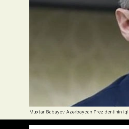
Muxtar Babayev Azərbaycan Prezidentinin iqli