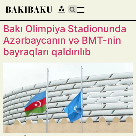
Bakı Olimpiya Stadionunda
Azərbaycanın və BMT-nin
bayraqları qaldırılıb