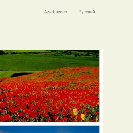
Azərbaycan
Русский