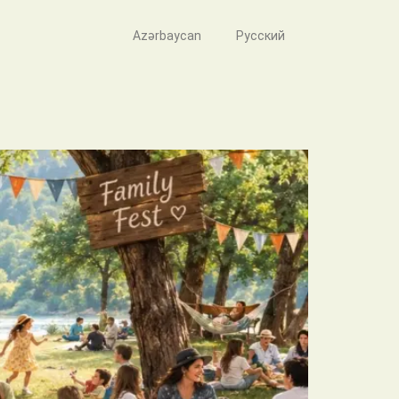
Azərbaycan
Русский