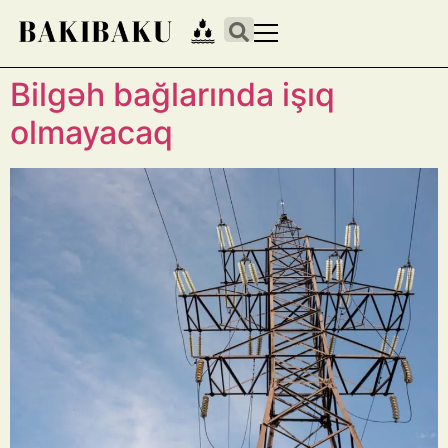
Bilgəh bağlarında işıq
olmayacaq