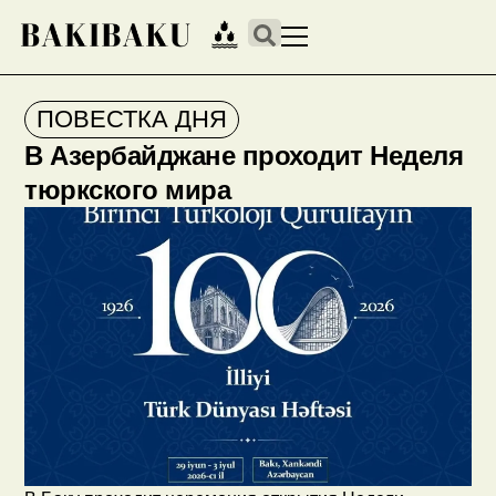
ПОВЕСТКА ДНЯ
В Азербайджане проходит Неделя
тюркского мира