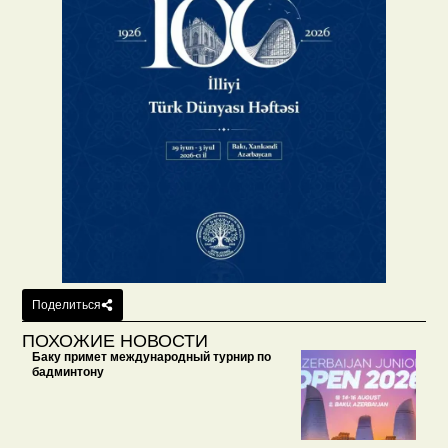
Поделиться
ПОХОЖИЕ НОВОСТИ
Баку примет международный турнир по
бадминтону