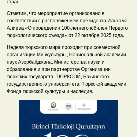
стран.
Отметим, что мероприятие организовано в
соответствии с распоряжением президента Ильхама
Алиева «О проведении 100-летнего юбилея Первого
тюркологического съезда» от 22 октября 2025 года.
Неделя тюркского мира проходит при совместной
организации Минкультуры, Национальной академии
наук Азербайджана, Министерства науки и
образования и при партнерстве Организации
тюркских государств, ТЮРКСОЙ, Бакинского
государственного университета, Тюркской академии,
Фонда тюркской культуры и наследия.