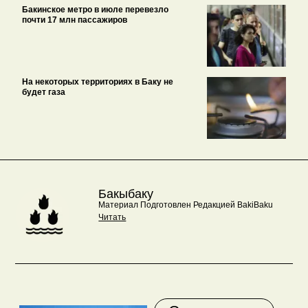
Бакинское метро в июле перевезло
почти 17 млн пассажиров
На некоторых территориях в Баку не
будет газа
Бакыбаку
Материал Подготовлен Редакцией BakiBaku
Читать