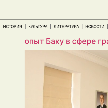
ИСТОРИЯ
КУЛЬТУРА
ЛИТЕРАТУРА
НОВОСТИ
В ИВ Баку состоялас
опыт Баку в сфере г