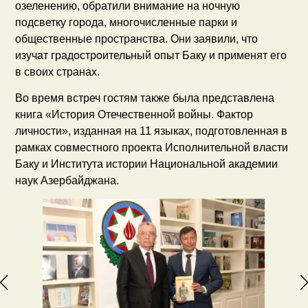
озеленению, обратили внимание на ночную
подсветку города, многочисленные парки и
общественные пространства. Они заявили, что
изучат градостроительный опыт Баку и применят его
в своих странах.
Во время встреч гостям также была представлена
книга «История Отечественной войны. Фактор
личности», изданная на 11 языках, подготовленная в
рамках совместного проекта Исполнительной власти
Баку и Института истории Национальной академии
наук Азербайджана.