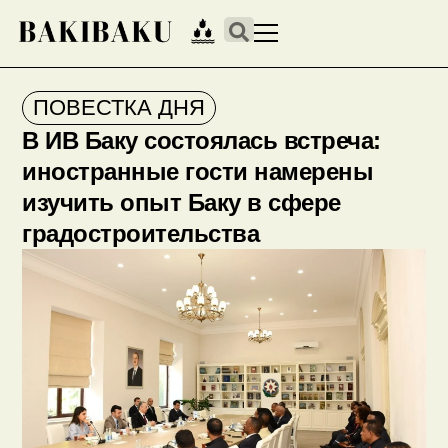
ПОВЕСТКА ДНЯ
В ИВ Баку состоялась встреча:
иностранные гости намерены
изучить опыт Баку в сфере
градостроительства