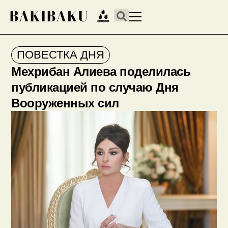
ПОВЕСТКА ДНЯ
Мехрибан Алиева поделилась
публикацией по случаю Дня
Вооруженных сил