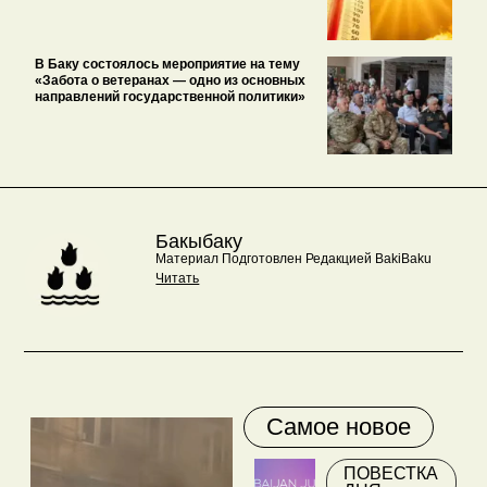
В Баку состоялось мероприятие на тему
«Забота о ветеранах — одно из основных
направлений государственной политики»
Бакыбаку
Материал Подготовлен Редакцией BakiBaku
Читать
Самое новое
ПОВЕСТКА