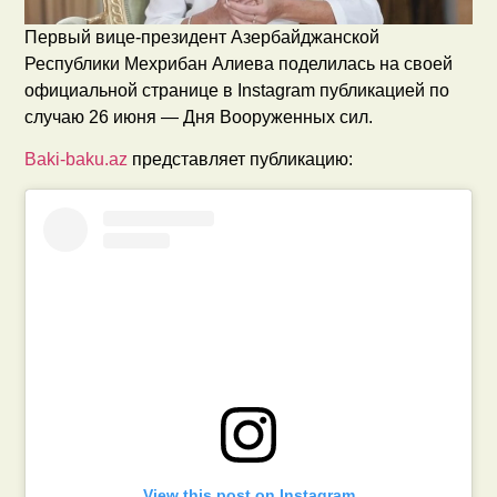
Первый вице-президент Азербайджанской
Республики Мехрибан Алиева поделилась на своей
официальной странице в Instagram публикацией по
случаю 26 июня — Дня Вооруженных сил.
Baki-baku.az
представляет публикацию:
View this post on Instagram