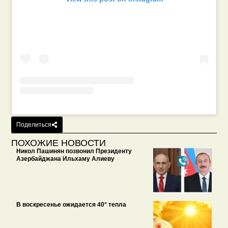
Поделиться
ПОХОЖИЕ НОВОСТИ
Никол Пашинян позвонил Президенту
Азербайджана Ильхаму Алиеву
В воскресенье ожидается 40° тепла