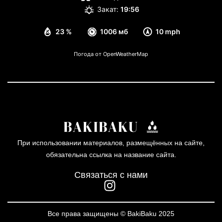
Закат:
19:56
23 %
1006 мб
10 mph
Погода от OpenWeatherMap
При использовании материалов, размещённых на сайте,
обязательна ссылка на название сайта.
Связаться с нами
Все права защищены © BakiBaku 2025