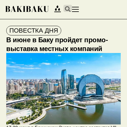
ПОВЕСТКА ДНЯ
В июне в Баку пройдет промо-
выставка местных компаний