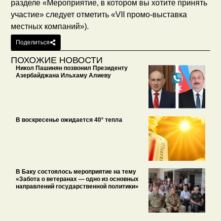
разделе «Мероприятие, в котором вы хотите принять
участие» следует отметить «VII промо-выставка
местных компаний»).
Поделиться
ПОХОЖИЕ НОВОСТИ
Никол Пашинян позвонил Президенту
Азербайджана Ильхаму Алиеву
В воскресенье ожидается 40° тепла
В Баку состоялось мероприятие на тему
«Забота о ветеранах — одно из основных
направлений государственной политики»