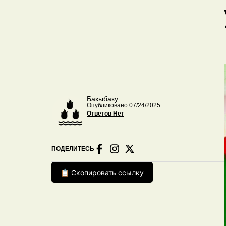
Бакыбаку
Опубликовано 07/24/2025
Ответов Нет
ПОДЕЛИТЕСЬ
📋 Скопировать ссылку