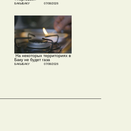
БАКЫБАКУ
07/08/2026
​ На некоторых территориях в
Баку не будет газа
БАКЫБАКУ
07/08/2026