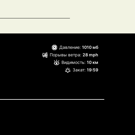
Давление:
1010 мб
Порывы ветра:
28 mph
Видимость:
10 км
Закат:
19:59