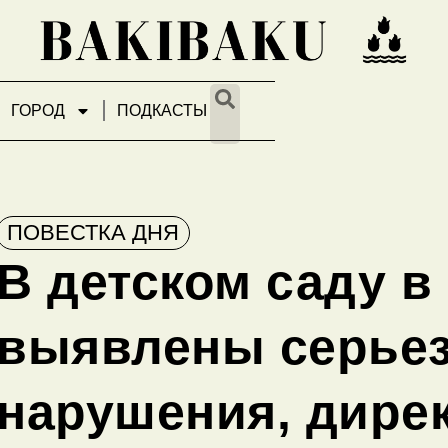
ГОРОД
ПОДКАСТЫ
ПОВЕСТКА ДНЯ
В детском саду в
выявлены серье
нарушения, дире