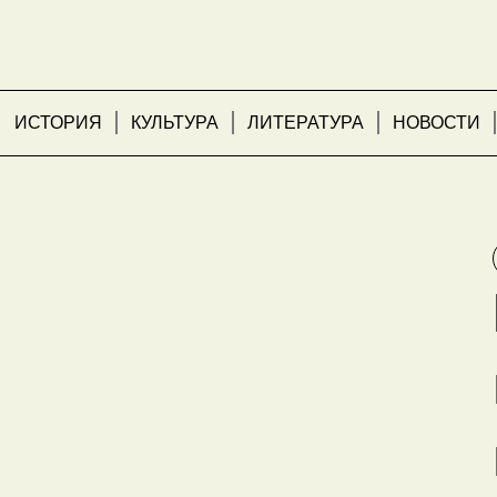
ИСТОРИЯ
КУЛЬТУРА
ЛИТЕРАТУРА
НОВОСТИ