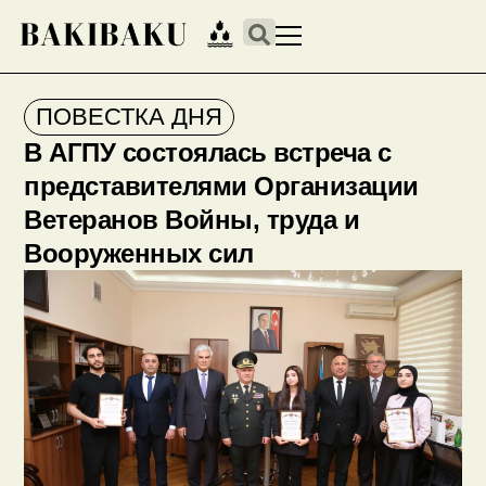
ПОВЕСТКА ДНЯ
В АГПУ состоялась встреча с
представителями Организации
Ветеранов Войны, труда и
Вооруженных сил