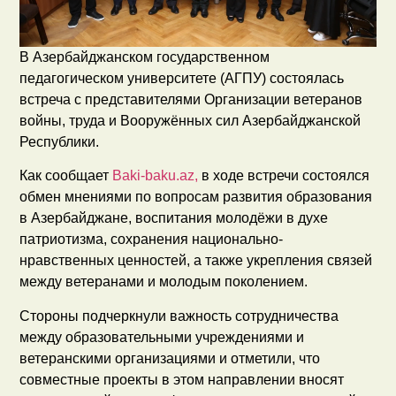
В Азербайджанском государственном
педагогическом университете (АГПУ) состоялась
встреча с представителями Организации ветеранов
войны, труда и Вооружённых сил Азербайджанской
Республики.
Как сообщает
Baki-baku.az,
в ходе встречи состоялся
обмен мнениями по вопросам развития образования
в Азербайджане, воспитания молодёжи в духе
патриотизма, сохранения национально-
нравственных ценностей, а также укрепления связей
между ветеранами и молодым поколением.
Стороны подчеркнули важность сотрудничества
между образовательными учреждениями и
ветеранскими организациями и отметили, что
совместные проекты в этом направлении вносят