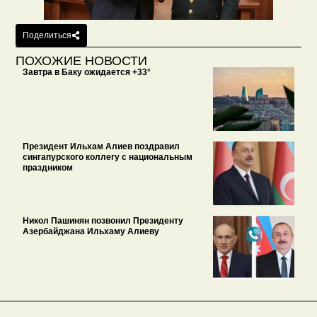
Поделиться
ПОХОЖИЕ НОВОСТИ
Завтра в Баку ожидается +33°
Президент Ильхам Алиев поздравил
сингапурского коллегу с национальным
праздником
Никол Пашинян позвонил Президенту
Азербайджана Ильхаму Алиеву