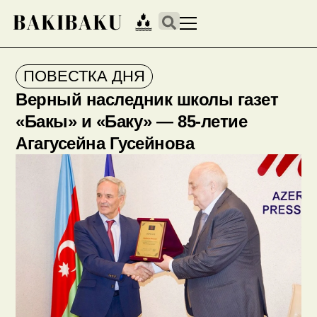
ПОВЕСТКА ДНЯ
Верный наследник школы газет
«Бакы» и «Баку» — 85-летие
Агагусейна Гусейнова