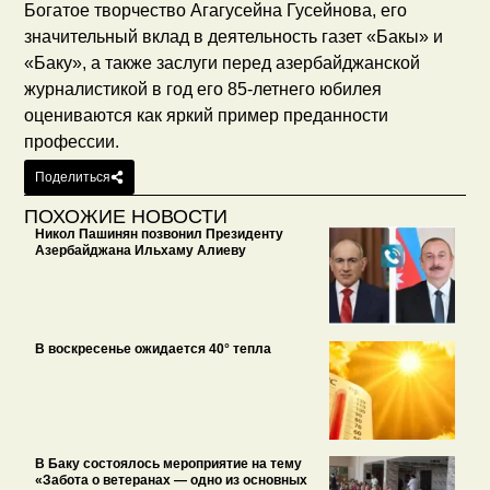
Богатое творчество Агагусейна Гусейнова, его
значительный вклад в деятельность газет «Бакы» и
«Баку», а также заслуги перед азербайджанской
журналистикой в год его 85-летнего юбилея
оцениваются как яркий пример преданности
профессии.
Поделиться
ПОХОЖИЕ НОВОСТИ
Никол Пашинян позвонил Президенту
Азербайджана Ильхаму Алиеву
В воскресенье ожидается 40° тепла
В Баку состоялось мероприятие на тему
«Забота о ветеранах — одно из основных