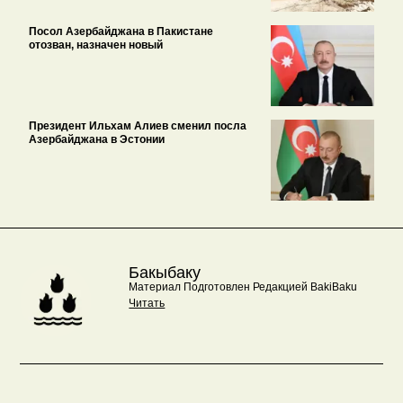
Посол Азербайджана в Пакистане
отозван, назначен новый
Президент Ильхам Алиев сменил посла
Азербайджана в Эстонии
Бакыбаку
Материал Подготовлен Редакцией BakiBaku
Читать