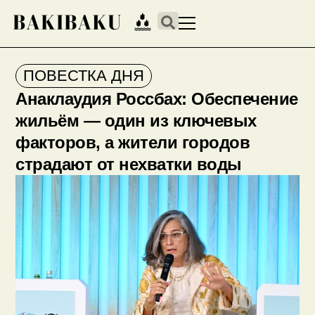
ПОВЕСТКА ДНЯ
Анаклаудия Россбах: Обеспечение
жильём — один из ключевых
факторов, а жители городов
страдают от нехватки воды