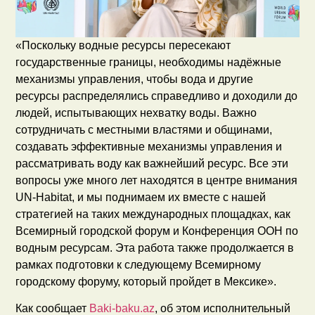
«Поскольку водные ресурсы пересекают
государственные границы, необходимы надёжные
механизмы управления, чтобы вода и другие
ресурсы распределялись справедливо и доходили до
людей, испытывающих нехватку воды. Важно
сотрудничать с местными властями и общинами,
создавать эффективные механизмы управления и
рассматривать воду как важнейший ресурс. Все эти
вопросы уже много лет находятся в центре внимания
UN-Habitat, и мы поднимаем их вместе с нашей
стратегией на таких международных площадках, как
Всемирный городской форум и Конференция ООН по
водным ресурсам. Эта работа также продолжается в
рамках подготовки к следующему Всемирному
городскому форуму, который пройдет в Мексике».
Как сообщает
Baki-baku.az
, об этом исполнительный