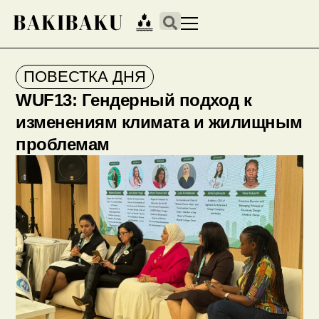
ПОВЕСТКА ДНЯ
WUF13: Гендерный подход к
изменениям климата и жилищным
проблемам