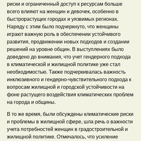
риски и ограниченный доступ к ресурсам больше
всего влияют на женщин и девочек, особенно в
быстрорастущих городах и уязвимых регионах.
Наряду с этим было подчеркнуто, что женщины
играют важную роль в обеспечении устойчивого
развития, продвижении новых подходов и создании
решений на уровне общин. В выступлениях было
доведено до внимания, что учет гендерного подхода
в климатической и жилищной политике уже стал
необходимостью. Также подчеркивалась важность
инклюзивного и гендерно-чувствительного подхода к
вопросам жилищной и городской устойчивости на
фоне растущего воздействия климатических проблем
на города и общины.
В то же время, были обсуждены климатические риски
и проблемы в жилищной сфере, шла речь о важности
учета потребностей женщин в градостроительной и
жилищной политике. Отмечалось, что усиление