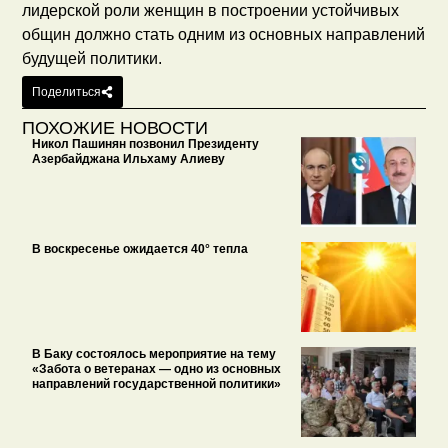
лидерской роли женщин в построении устойчивых
общин должно стать одним из основных направлений
будущей политики.
Поделиться
ПОХОЖИЕ НОВОСТИ
Никол Пашинян позвонил Президенту
Азербайджана Ильхаму Алиеву
В воскресенье ожидается 40° тепла
В Баку состоялось мероприятие на тему
«Забота о ветеранах — одно из основных
направлений государственной политики»