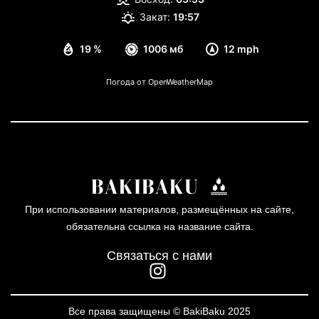
Закат:
19:57
19 %
1006 мб
12 mph
Погода от OpenWeatherMap
При использовании материалов, размещённых на сайте,
обязательна ссылка на название сайта.
Связаться с нами
Все права защищены © BakiBaku 2025