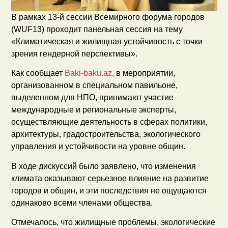
В рамках 13-й сессии Всемирного форума городов
(WUF13) проходит панельная сессия на тему
«Климатическая и жилищная устойчивость с точки
зрения гендерной перспективы».
Как сообщает
Baki-baku.az,
в мероприятии,
организованном в специальном павильоне,
выделенном для НПО, принимают участие
международные и региональные эксперты,
осуществляющие деятельность в сферах политики,
архитектуры, градостроительства, экологического
управления и устойчивости на уровне общин.
В ходе дискуссий было заявлено, что изменения
климата оказывают серьезное влияние на развитие
городов и общин, и эти последствия не ощущаются
одинаково всеми членами общества.
Отмечалось, что жилищные проблемы, экологические