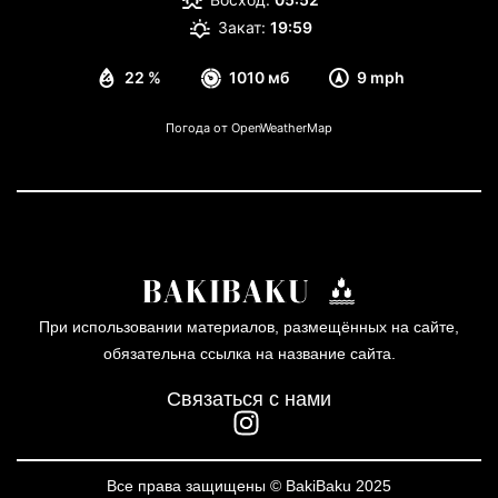
Закат:
19:59
22 %
1010 мб
9 mph
Погода от OpenWeatherMap
При использовании материалов, размещённых на сайте,
обязательна ссылка на название сайта.
Связаться с нами
Все права защищены © BakiBaku 2025