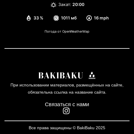
Закат:
20:00
33 %
1011 мб
16 mph
Погода от OpenWeatherMap
При использовании материалов, размещённых на сайте,
обязательна ссылка на название сайта.
Связаться с нами
Все права защищены © BakiBaku 2025