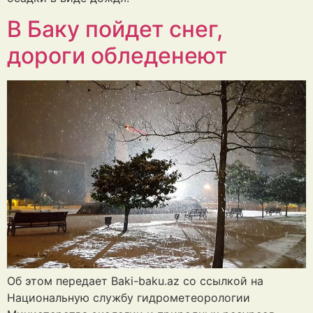
В Баку пойдет снег,
дороги обледенеют
Об этом передает Baki-baku.az со ссылкой на
Национальную службу гидрометеорологии