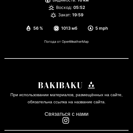
Восход:
05:52
Закат:
19:59
56 %
1013 мб
5 mph
Погода от OpenWeatherMap
При использовании материалов, размещённых на сайте,
обязательна ссылка на название сайта.
Связаться с нами