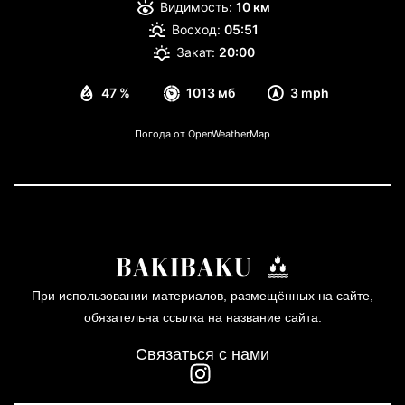
Видимость:
10 км
Восход:
05:51
Закат:
20:00
47 %
1013 мб
3 mph
Погода от OpenWeatherMap
При использовании материалов, размещённых на сайте,
обязательна ссылка на название сайта.
Связаться с нами