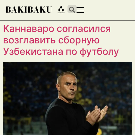
Каннаваро согласился
возглавить сборную
Узбекистана по футболу