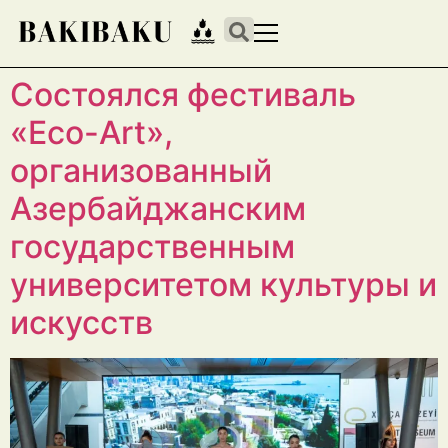
Состоялся фестиваль
«Eco-Art»,
организованный
Азербайджанским
государственным
университетом культуры и
искусств