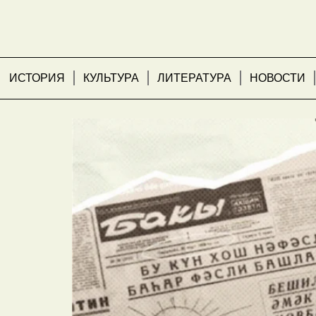
ИСТОРИЯ
КУЛЬТУРА
ЛИТЕРАТУРА
НОВОСТИ
Хроника эпох, трибун