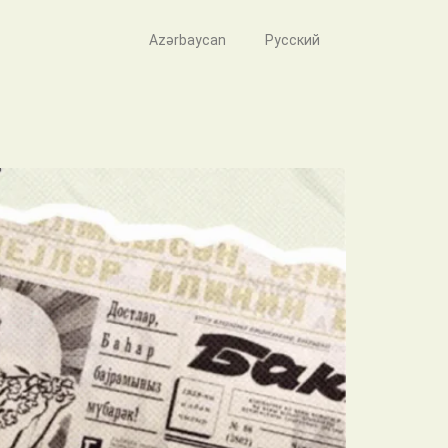
Azərbaycan
Русский