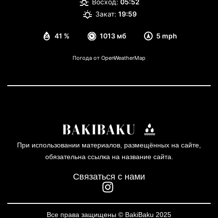
Восход:
05:52
Закат:
19:59
41 %
1013 мб
5 mph
Погода от OpenWeatherMap
При использовании материалов, размещённых на сайте,
обязательна ссылка на название сайта.
Связаться с нами
Все права защищены © BakiBaku 2025