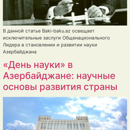
В данной статье Baki-baku.az освещает
исключительные заслуги Общенационального
Лидера в становлении и развитии науки
Азербайджана
«День науки» в
Азербайджане: научные
основы развития страны