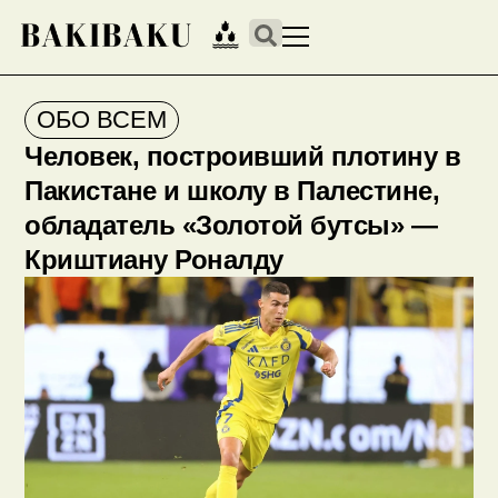
ОБО ВСЕМ
Человек, построивший плотину в
Пакистане и школу в Палестине,
обладатель «Золотой бутсы» —
Криштиану Роналду