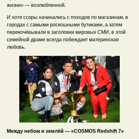
жизни» — возлюбленной.
И хотя ссоры начинались с походов по магазинам, в
городах с самыми роскошными бутиками, а затем
перекочёвывали в заголовки мировых СМИ, в этой
семейной драме всегда побеждает материнская
любовь.
Между небом и землёй — «COSMOS Redshift 7»