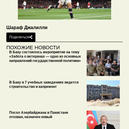
Шараф Джалилли
Поделиться
ПОХОЖИЕ НОВОСТИ
В Баку состоялось мероприятие на тему
«Забота о ветеранах — одно из основных
направлений государственной политики»
В Баку в 7 учебных заведениях ведется
строительство и капремонт
Посол Азербайджана в Пакистане
отозван, назначен новый