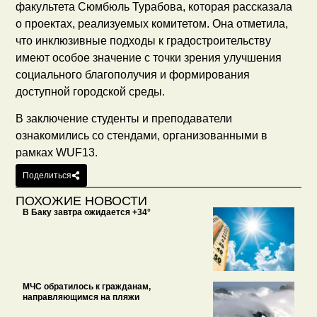
факультета Сюмбюль Турабова, которая рассказала
о проектах, реализуемых комитетом. Она отметила,
что инклюзивные подходы к градостроительству
имеют особое значение с точки зрения улучшения
социального благополучия и формирования
доступной городской среды.
В заключение студенты и преподаватели
ознакомились со стендами, организованными в
рамках WUF13.
Поделиться
ПОХОЖИЕ НОВОСТИ
В Баку завтра ожидается +34°
МЧС обратилось к гражданам,
направляющимся на пляжи