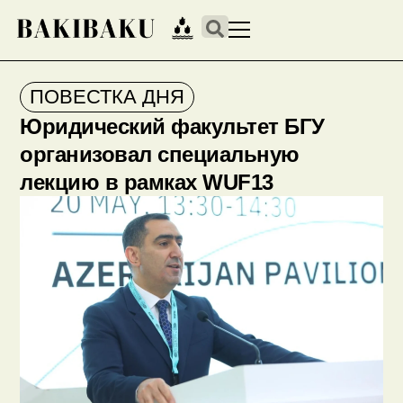
ПОВЕСТКА ДНЯ
Юридический факультет БГУ
организовал специальную
лекцию в рамках WUF13