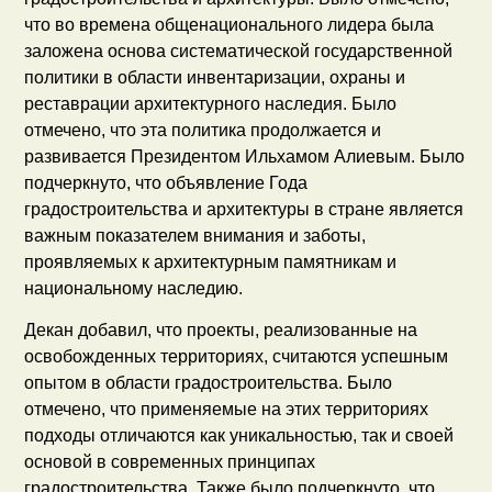
что во времена общенационального лидера была
заложена основа систематической государственной
политики в области инвентаризации, охраны и
реставрации архитектурного наследия. Было
отмечено, что эта политика продолжается и
развивается Президентом Ильхамом Алиевым. Было
подчеркнуто, что объявление Года
градостроительства и архитектуры в стране является
важным показателем внимания и заботы,
проявляемых к архитектурным памятникам и
национальному наследию.
Декан добавил, что проекты, реализованные на
освобожденных территориях, считаются успешным
опытом в области градостроительства. Было
отмечено, что применяемые на этих территориях
подходы отличаются как уникальностью, так и своей
основой в современных принципах
градостроительства. Также было подчеркнуто, что