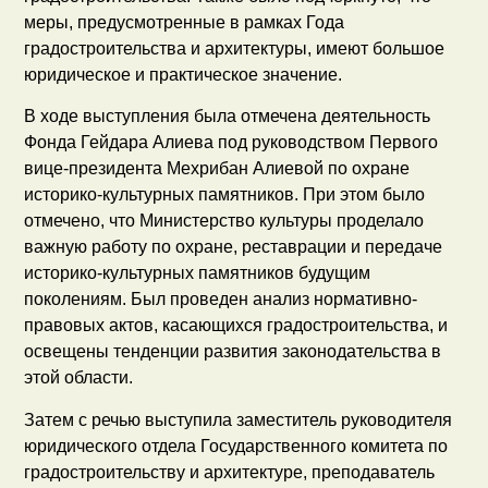
меры, предусмотренные в рамках Года
градостроительства и архитектуры, имеют большое
юридическое и практическое значение.
В ходе выступления была отмечена деятельность
Фонда Гейдара Алиева под руководством Первого
вице-президента Мехрибан Алиевой по охране
историко-культурных памятников. При этом было
отмечено, что Министерство культуры проделало
важную работу по охране, реставрации и передаче
историко-культурных памятников будущим
поколениям. Был проведен анализ нормативно-
правовых актов, касающихся градостроительства, и
освещены тенденции развития законодательства в
этой области.
Затем с речью выступила заместитель руководителя
юридического отдела Государственного комитета по
градостроительству и архитектуре, преподаватель