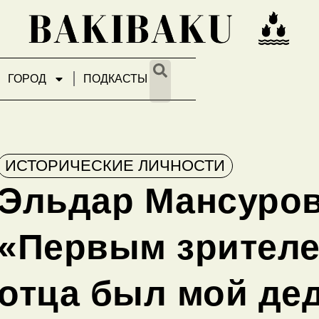
ГОРОД
ПОДКАСТЫ
ИСТОРИЧЕСКИЕ ЛИЧНОСТИ
Эльдар Мансуров
«Первым зрителе
отца был мой де