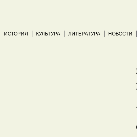
ИСТОРИЯ
КУЛЬТУРА
ЛИТЕРАТУРА
НОВОСТИ