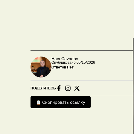
Hacı Cavadov
Опубликовано 05/15/2026
Ответов Нет
ПОДЕЛИТЕСЬ
📋 Скопировать ссылку