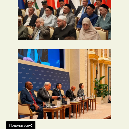
Поделиться