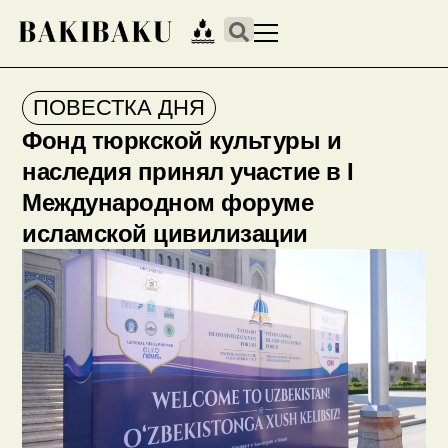
ПОВЕСТКА ДНЯ
Фонд тюркской культуры и
наследия принял участие в I
Международном форуме
исламской цивилизации