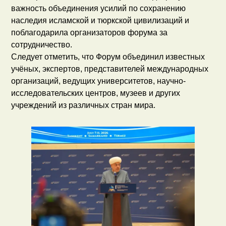
важность объединения усилий по сохранению
наследия исламской и тюркской цивилизаций и
поблагодарила организаторов форума за
сотрудничество.
Следует отметить, что Форум объединил известных
учёных, экспертов, представителей международных
организаций, ведущих университетов, научно-
исследовательских центров, музеев и других
учреждений из различных стран мира.