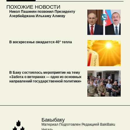
ПОХОЖИЕ НОВОСТИ
Никол Пашинян позвонил Президенту
Азербайджана Ильхаму Алиеву
В воскресенье ожидается 40° тепла
В Баку состоялось мероприятие на тему
«Забота о ветеранах — одно из основных
направлений государственной политики»
Бакыбаку
Материал Подготовлен Редакцией BakiBaku
Читать