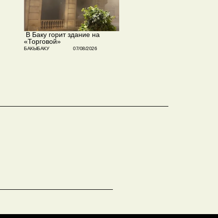
​ В Баку горит здание на
«Торговой»
БАКЫБАКУ
07/08/2026