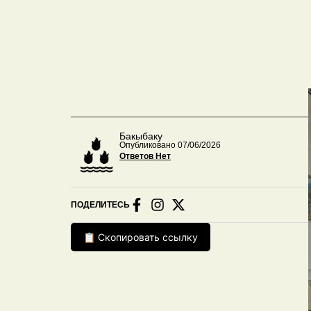
Бакыбаку
Опубликовано 07/06/2026
Ответов Нет
ПОДЕЛИТЕСЬ
📋 Скопировать ссылку