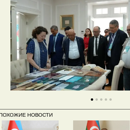
ПОХОЖИЕ НОВОСТИ