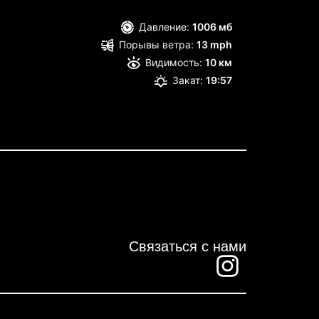
Давление:
1006 мб
Порывы ветра:
13 mph
Видимость:
10 км
Закат:
19:57
Связаться с нами