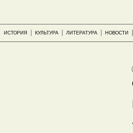
ИСТОРИЯ
КУЛЬТУРА
ЛИТЕРАТУРА
НОВОСТИ