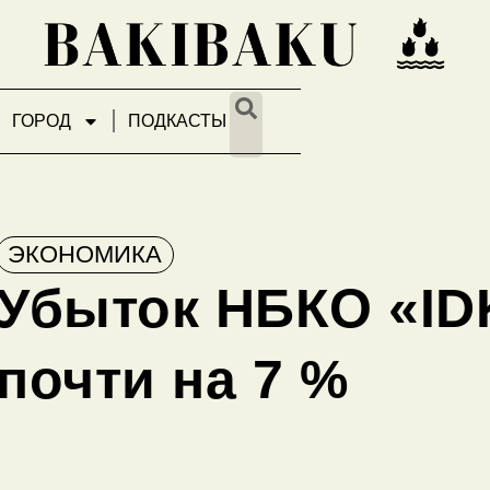
ГОРОД
ПОДКАСТЫ
ЭКОНОМИКА
Убыток НБКО «ID
почти на 7 %