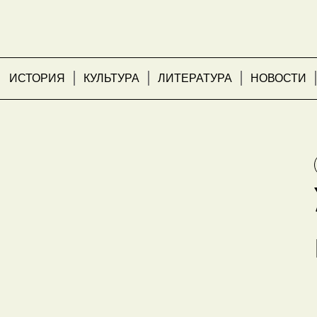
ИСТОРИЯ
КУЛЬТУРА
ЛИТЕРАТУРА
НОВОСТИ