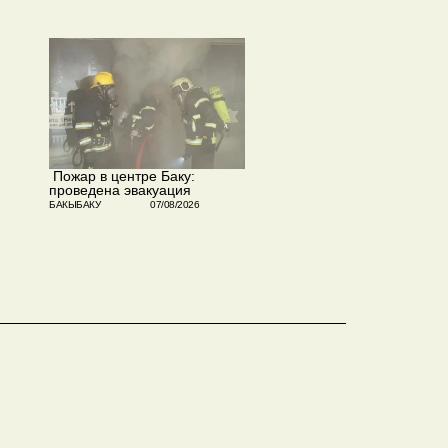
​ Пожар в центре Баку:
проведена эвакуация
БАКЫБАКУ
07/08/2026