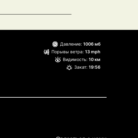
Давление:
1006 мб
Порывы ветра:
13 mph
Видимость:
10 км
Закат:
19:56