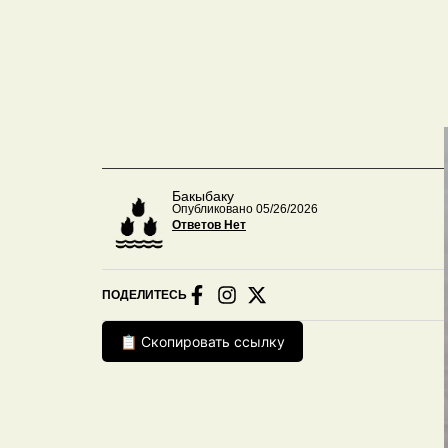
Бакыбаку
Опубликовано 05/26/2026
Ответов Нет
ПОДЕЛИТЕСЬ
📋 Скопировать ссылку