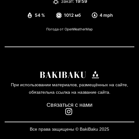
Закат:
19:59
54 %
1012 мб
4 mph
Погода от OpenWeatherMap
При использовании материалов, размещённых на сайте,
обязательна ссылка на название сайта.
Связаться с нами
Все права защищены © BakiBaku 2025