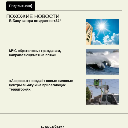
Поделиться
ПОХОЖИЕ НОВОСТИ
В Баку завтра ожидается +34°
МЧС обратилось к гражданам,
направляющимся на пляжи
«Азеришыг» создаёт новые силовые
центры в Баку и на прилегающих
территориях
Бакыбаку