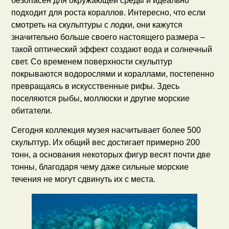
безопасен для окружающей среды и идеально
подходит для роста кораллов. Интересно, что если
смотреть на скульптуры с лодки, они кажутся
значительно больше своего настоящего размера –
такой оптический эффект создают вода и солнечный
свет. Со временем поверхности скульптур
покрываются водорослями и кораллами, постепенно
превращаясь в искусственные рифы. Здесь
поселяются рыбы, моллюски и другие морские
обитатели.
Сегодня коллекция музея насчитывает более 500
скульптур. Их общий вес достигает примерно 200
тонн, а основания некоторых фигур весят почти две
тонны, благодаря чему даже сильные морские
течения не могут сдвинуть их с места.