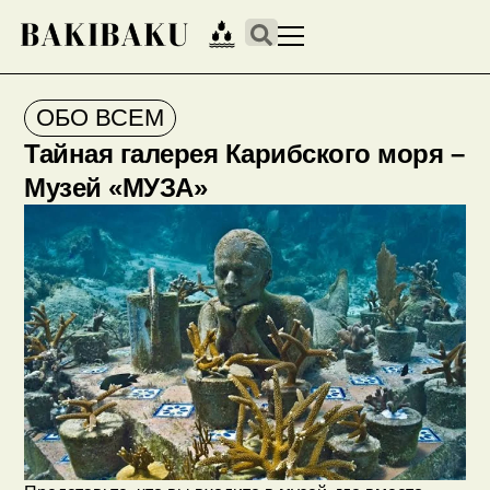
ОБО ВСЕМ
Тайная галерея Карибского моря –
Музей «МУЗА»