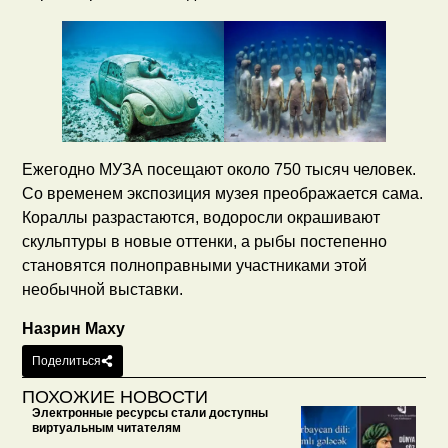
Ежегодно МУЗА посещают около 750 тысяч человек.
Со временем экспозиция музея преображается сама.
Кораллы разрастаются, водоросли окрашивают
скульптуры в новые оттенки, а рыбы постепенно
становятся полноправными участниками этой
необычной выставки.
Назрин Маху
Поделиться
ПОХОЖИЕ НОВОСТИ
Электронные ресурсы стали доступны
виртуальным читателям