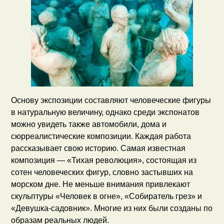
Основу экспозиции составляют человеческие фигуры
в натуральную величину, однако среди экспонатов
можно увидеть также автомобили, дома и
сюрреалистические композиции. Каждая работа
рассказывает свою историю. Самая известная
композиция — «Тихая революция», состоящая из
сотен человеческих фигур, словно застывших на
морском дне. Не меньше внимания привлекают
скульптуры «Человек в огне», «Собиратель грез» и
«Девушка-садовник». Многие из них были созданы по
образам реальных людей.