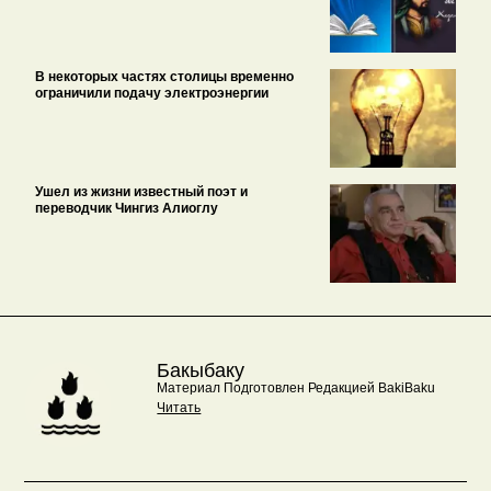
В некоторых частях столицы временно
ограничили подачу электроэнергии
Ушел из жизни известный поэт и
переводчик Чингиз Алиоглу
Бакыбаку
Материал Подготовлен Редакцией BakiBaku
Читать