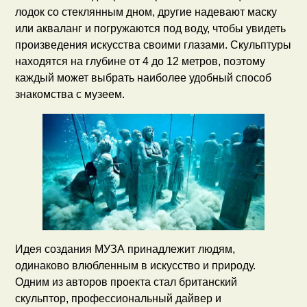
лодок со стеклянным дном, другие надевают маску
или акваланг и погружаются под воду, чтобы увидеть
произведения искусства своими глазами. Скульптуры
находятся на глубине от 4 до 12 метров, поэтому
каждый может выбрать наиболее удобный способ
знакомства с музеем.
Идея создания МУЗА принадлежит людям,
одинаково влюбленным в искусство и природу.
Одним из авторов проекта стал британский
скульптор, профессиональный дайвер и