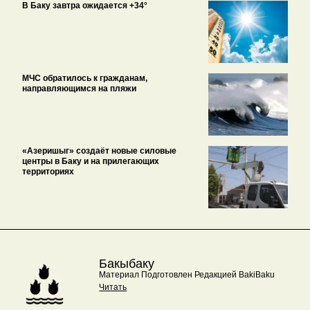
В Баку завтра ожидается +34°
МЧС обратилось к гражданам,
направляющимся на пляжи
«Азеришыг» создаёт новые силовые
центры в Баку и на прилегающих
территориях
Бакыбаку
Материал Подготовлен Редакцией BakiBaku
Читать