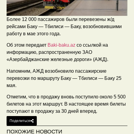
Более 12 000 пассажиров были перевезены ж/д
рейсами Баку — Тбилиси — Баку, возобновившими
работу в мае этого года.
Об этом передает
Baki-baku.az
со ссылкой на
информацию, распространенную ЗАО
«Азербайджанские железные дороги» (АЖД).
Напомним, АЖД возобновило пассажирские
перевозки по маршруту Баку — Тбилиси — Баку 25
мая.
Отметим, что в продажу вновь поступило около 5 500
билетов на этот маршрут. В настоящее время билеты
поступают в продажу за 30 дней вперед.
Поделиться
ПОХОЖИЕ НОВОСТИ