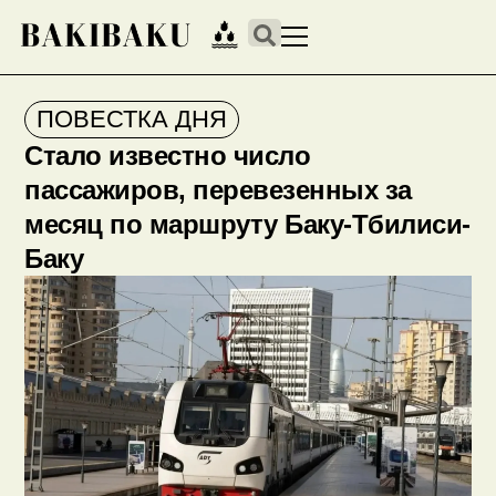
ПОВЕСТКА ДНЯ
Стало известно число
пассажиров, перевезенных за
месяц по маршруту Баку-Тбилиси-
Баку