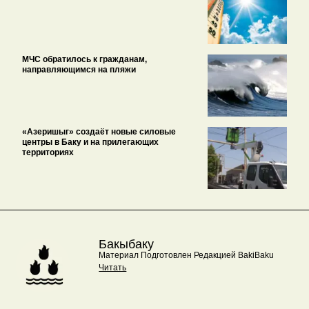
МЧС обратилось к гражданам,
направляющимся на пляжи
«Азеришыг» создаёт новые силовые
центры в Баку и на прилегающих
территориях
Бакыбаку
Материал Подготовлен Редакцией BakiBaku
Читать