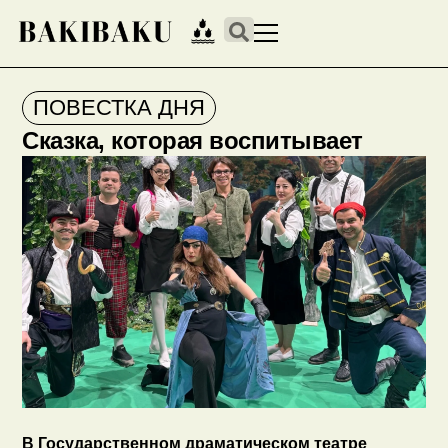
ПОВЕСТКА ДНЯ
Сказка, которая воспитывает
В Государственном драматическом театре