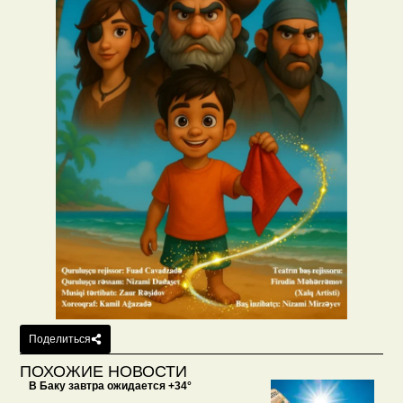
Поделиться
ПОХОЖИЕ НОВОСТИ
В Баку завтра ожидается +34°