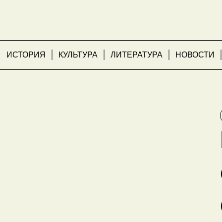
ИСТОРИЯ
КУЛЬТУРА
ЛИТЕРАТУРА
НОВОСТИ