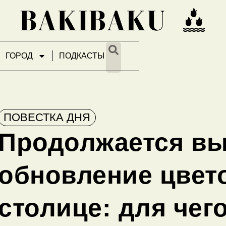
ГОРОД
ПОДКАСТЫ
ПОВЕСТКА ДНЯ
Продолжается вы
обновление цвет
столице: для чег