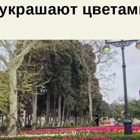
украшают цветам