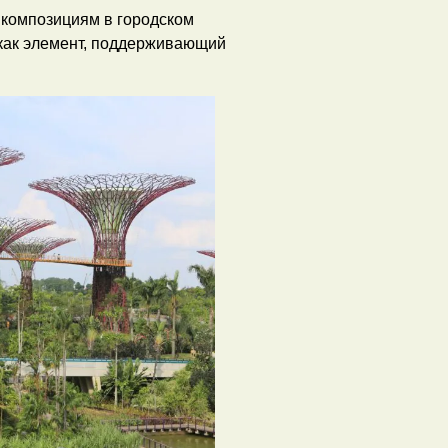
 композициям в городском
как элемент, поддерживающий