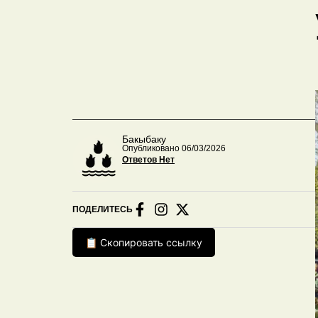
Бакыбаку
Опубликовано 06/03/2026
Ответов Нет
ПОДЕЛИТЕСЬ
📋 Скопировать ссылку