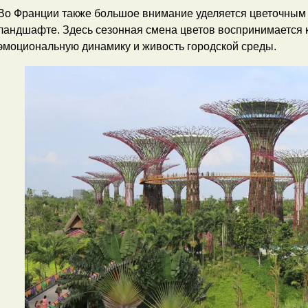
Во Франции также большое внимание уделяется цветочным
ландшафте. Здесь сезонная смена цветов воспринимается 
эмоциональную динамику и живость городской среды.