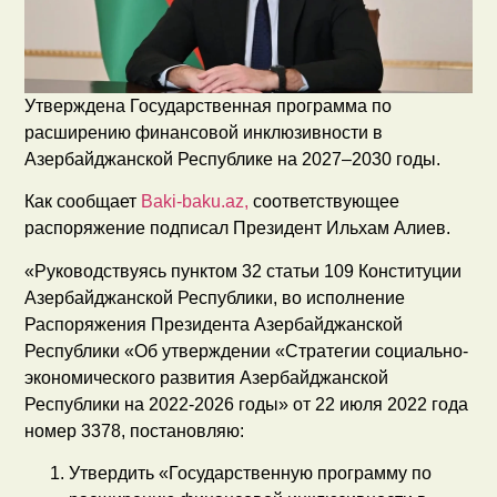
Утверждена Государственная программа по
расширению финансовой инклюзивности в
Азербайджанской Республике на 2027–2030 годы.
Как сообщает
Baki-baku.az,
соответствующее
распоряжение подписал Президент Ильхам Алиев.
«Руководствуясь пунктом 32 статьи 109 Конституции
Азербайджанской Республики, во исполнение
Распоряжения Президента Азербайджанской
Республики «Об утверждении «Стратегии социально-
экономического развития Азербайджанской
Республики на 2022-2026 годы» от 22 июля 2022 года
номер 3378, постановляю:
Утвердить «Государственную программу по