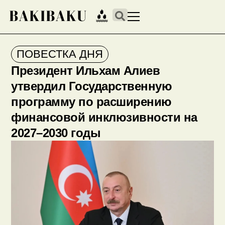
ПОВЕСТКА ДНЯ
Президент Ильхам Алиев
утвердил Государственную
программу по расширению
финансовой инклюзивности на
2027–2030 годы