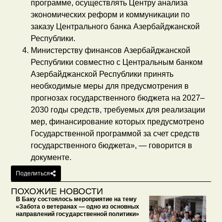
программе, осуществлять Центру анализа
экономических реформ и коммуникации по
заказу Центрального банка Азербайджанской
Республики.
Министерству финансов Азербайджанской
Республики совместно с Центральным банком
Азербайджанской Республики принять
необходимые меры для предусмотрения в
прогнозах государственного бюджета на 2027–
2030 годы средств, требуемых для реализации
мер, финансирование которых предусмотрено
Государственной программой за счет средств
государственного бюджета», — говорится в
документе.
Поделиться
ПОХОЖИЕ НОВОСТИ
В Баку состоялось мероприятие на тему
«Забота о ветеранах — одно из основных
направлений государственной политики»