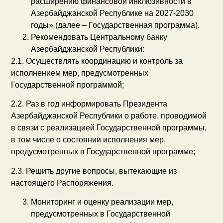
расширению финансовой инклюзивности в
Азербайджанской Республике на 2027-2030
годы» (далее – Государственная программа).
Рекомендовать Центральному банку
Азербайджанской Республики:
2.1. Осуществлять координацию и контроль за
исполнением мер, предусмотренных
Государственной программой;
2.2. Раз в год информировать Президента
Азербайджанской Республики о работе, проводимой
в связи с реализацией Государственной программы,
в том числе о состоянии исполнения мер,
предусмотренных в Государственной программе;
2.3. Решить другие вопросы, вытекающие из
настоящего Распоряжения.
Мониторинг и оценку реализации мер,
предусмотренных в Государственной