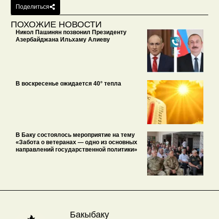
Поделиться
ПОХОЖИЕ НОВОСТИ
Никол Пашинян позвонил Президенту
Азербайджана Ильхаму Алиеву
В воскресенье ожидается 40° тепла
В Баку состоялось мероприятие на тему
«Забота о ветеранах — одно из основных
направлений государственной политики»
Бакыбаку