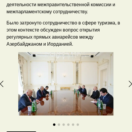
деятельности межправительственной комиссии и
межпарламентскому сотрудничеству.
Было затронуто сотрудничество в сфере туризма, в
этом контексте обсужден вопрос открытия
регулярных прямых авиарейсов между
Азербайджаном и Иорданией.