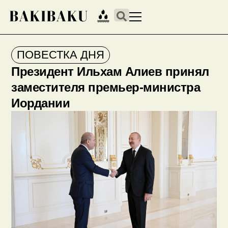
ПОВЕСТКА ДНЯ
Президент Ильхам Алиев принял
заместителя премьер-министра
Иордании