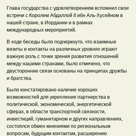
Глава государства с удовлетворением вспомнил свои
встречи с Королем Абдаллой II ибн Аль-Хусейном в
нашей стране, в Иордании и в рамках
международных мероприятий.
В ходе беседы было подчеркнуто, что взаимные
визиты и контакты на различных уровнях играют
важную роль с точки зрения развития отношений
между нашими странами, было отмечено, что
двусторонние связи основаны на принципах дружбы
и братства.
Было констатировано наличие хороших
возможностей для укрепления партнерства в
политической, экономической, энергетической
сферах, в области транспортной связности,
инвестиций, гуманитарном и других направлениях,
состоялся обмен мнениями по региональным
вопросам, будущим контактам, расширению