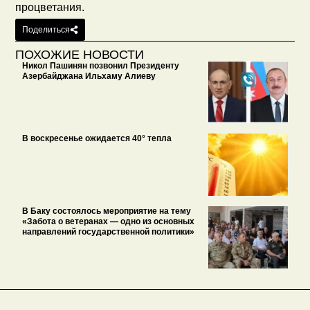
процветания.
Поделиться
ПОХОЖИЕ НОВОСТИ
Никол Пашинян позвонил Президенту
Азербайджана Ильхаму Алиеву
В воскресенье ожидается 40° тепла
В Баку состоялось мероприятие на тему
«Забота о ветеранах — одно из основных
направлений государственной политики»