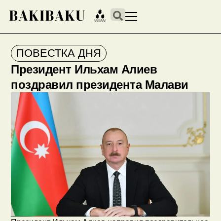
ПОВЕСТКА ДНЯ
Президент Ильхам Алиев
поздравил президента Малави