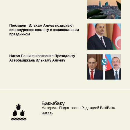
Президент Ильхам Алиев поздравил
сингапурского коллегу с национальным
праздником
Никол Пашинян позвонил Президенту
Азербайджана Ильхаму Алиеву
Бакыбаку
Материал Подготовлен Редакцией BakiBaku
Читать