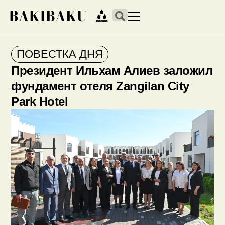
ПОВЕСТКА ДНЯ
Президент Ильхам Алиев заложил
фундамент отеля Zangilan City
Park Hotel