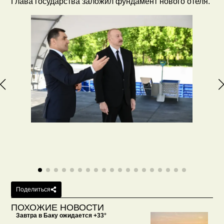
Глава государства заложил фундамент нового отеля.
Поделиться
ПОХОЖИЕ НОВОСТИ
Завтра в Баку ожидается +33°